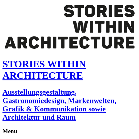
STORIES WITHIN
ARCHITECTURE
Ausstellungsgestaltung,
Gastronomiedesign, Markenwelten,
Grafik & Kommunikation sowie
Architektur und Raum
Menu