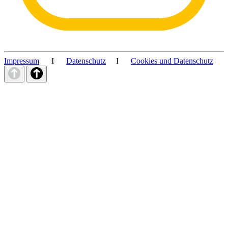
Impressum
I
Datenschutz
I
Cookies und Datenschutz