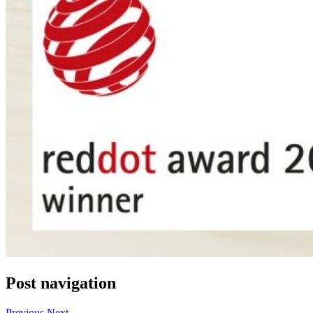
Post navigation
Previous
Next