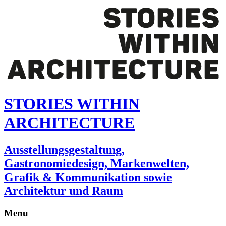
STORIES WITHIN
ARCHITECTURE
Ausstellungsgestaltung,
Gastronomiedesign, Markenwelten,
Grafik & Kommunikation sowie
Architektur und Raum
Menu