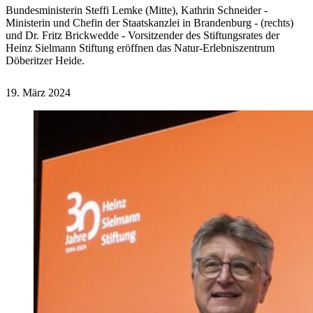
Bundesministerin Steffi Lemke (Mitte), Kathrin Schneider -
Ministerin und Chefin der Staatskanzlei in Brandenburg - (rechts)
und Dr. Fritz Brickwedde - Vorsitzender des Stiftungsrates der
Heinz Sielmann Stiftung eröffnen das Natur-Erlebniszentrum
Döberitzer Heide.
19. März 2024