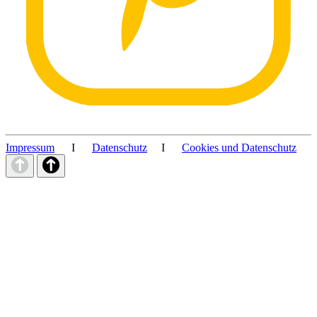
Impressum
I
Datenschutz
I
Cookies und Datenschutz