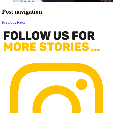
Post navigation
Previous
Next