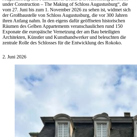
under Construction – The Making of Schloss Augustusburg“, die
vom 27. Juni bis zum 1. November 2026 zu sehen ist, widmet sich
der Großbaustelle von Schloss Augustusburg, die vor 300 Jahren
ihren Anfang nahm. In den eigens dafür geöffneten historischen
Räumen des Gelben Appartements veranschaulichen rund 150
Exponate die europäische Vernetzung der am Bau beteiligten
Architekten, Künstler und Kunsthandwerker und beleuchten die
zentrale Rolle des Schlosses für die Entwicklung des Rokoko.
2. Juni 2026