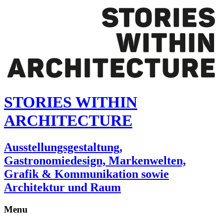
STORIES WITHIN
ARCHITECTURE
Ausstellungsgestaltung,
Gastronomiedesign, Markenwelten,
Grafik & Kommunikation sowie
Architektur und Raum
Menu