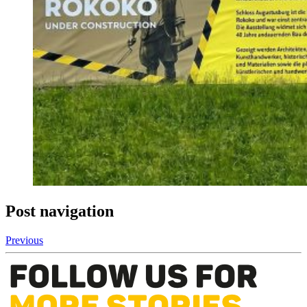
Post navigation
Previous