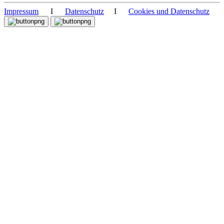
Impressum
I
Datenschutz
I
Cookies und Datenschutz