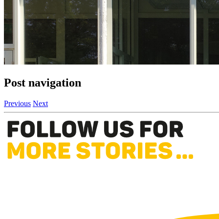
Post navigation
Previous
Next