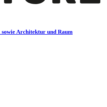
n sowie Architektur und Raum