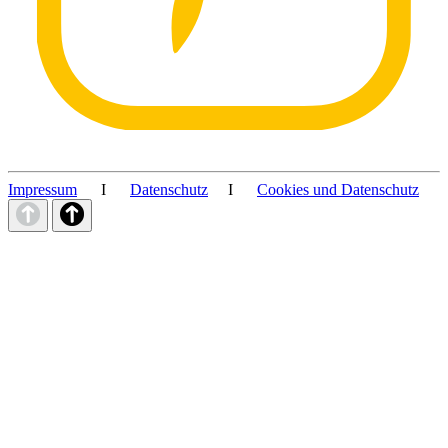
Impressum
I
Datenschutz
I
Cookies und Datenschutz