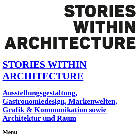
STORIES WITHIN
ARCHITECTURE
Ausstellungsgestaltung,
Gastronomiedesign, Markenwelten,
Grafik & Kommunikation sowie
Architektur und Raum
Menu