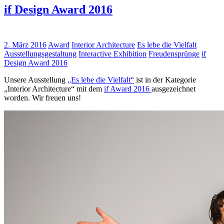
if Design Award 2016
2. März 2016
Award
Interior Architecture
Es lebe die Vielfalt
Ausstellungsgestaltung
Interactive Exhibition
Freudensprünge
if
Design Award 2016
Unsere Ausstellung
„Es lebe die Vielfalt“
ist in der Kategorie
„Interior Architecture“ mit dem
if Award 2016
ausgezeichnet
worden. Wir freuen uns!