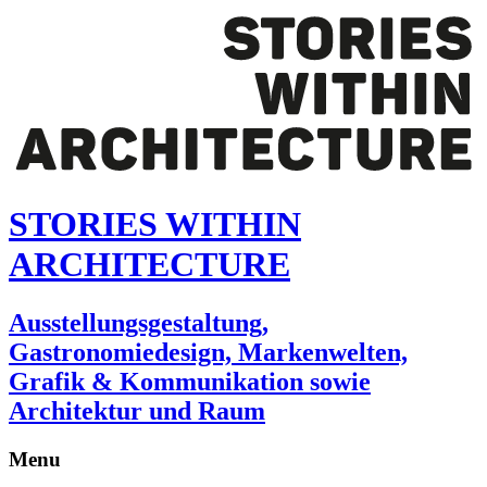
STORIES WITHIN
ARCHITECTURE
Ausstellungsgestaltung,
Gastronomiedesign, Markenwelten,
Grafik & Kommunikation sowie
Architektur und Raum
Menu