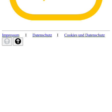
Impressum
I
Datenschutz
I
Cookies und Datenschutz