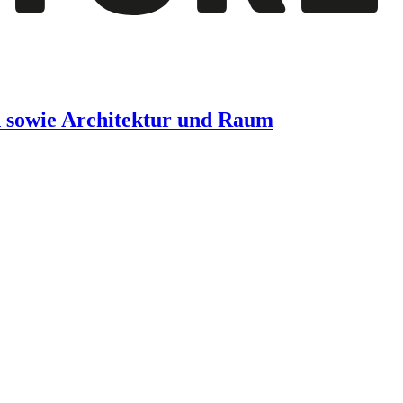
n sowie Architektur und Raum