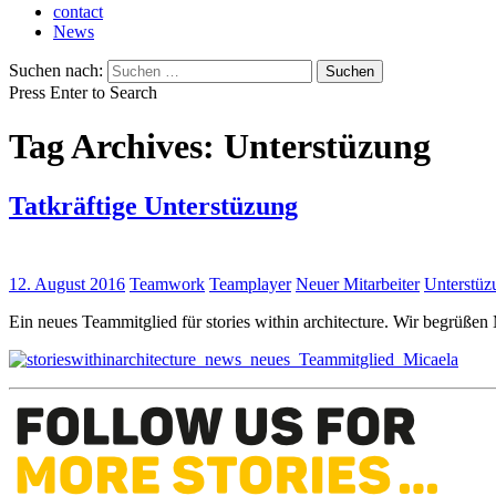
contact
News
Suchen nach:
Press Enter to Search
Tag Archives: Unterstüzung
Tatkräftige Unterstüzung
12. August 2016
Teamwork
Teamplayer
Neuer Mitarbeiter
Unterstüz
Ein neues Teammitglied für stories within architecture. Wir begrüße