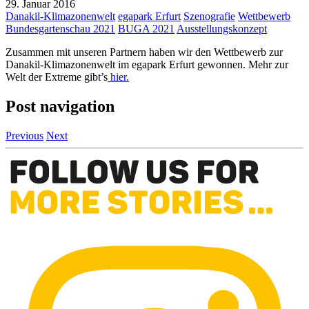
29. Januar 2016
Danakil-Klimazonenwelt
egapark Erfurt
Szenografie
Wettbewerb
Bundesgartenschau 2021
BUGA 2021
Ausstellungskonzept
Zusammen mit unseren Partnern haben wir den Wettbewerb zur
Danakil-Klimazonenwelt im egapark Erfurt gewonnen. Mehr zur
Welt der Extreme gibt’s
hier.
Post navigation
Previous
Next