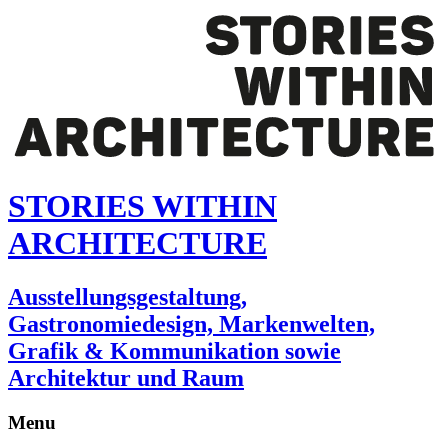
STORIES WITHIN
ARCHITECTURE
Ausstellungsgestaltung,
Gastronomiedesign, Markenwelten,
Grafik & Kommunikation sowie
Architektur und Raum
Menu