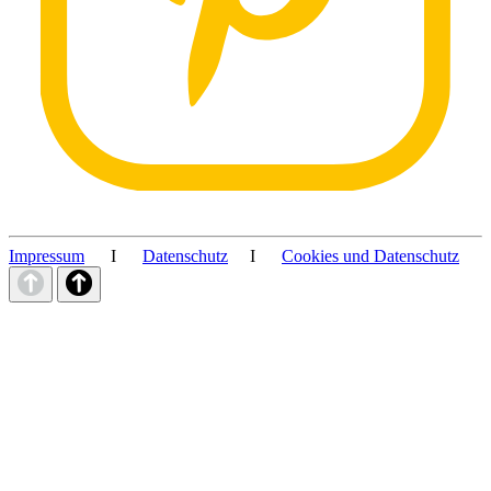
Impressum
I
Datenschutz
I
Cookies und Datenschutz