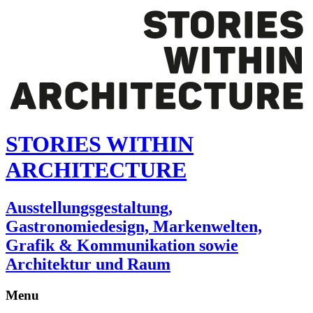
STORIES WITHIN
ARCHITECTURE
Ausstellungsgestaltung,
Gastronomiedesign, Markenwelten,
Grafik & Kommunikation sowie
Architektur und Raum
Menu