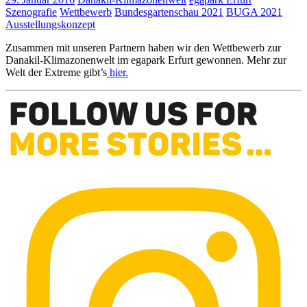
Szenografie
Wettbewerb
Bundesgartenschau 2021
BUGA 2021
Ausstellungskonzept
Zusammen mit unseren Partnern haben wir den Wettbewerb zur
Danakil-Klimazonenwelt im egapark Erfurt gewonnen. Mehr zur
Welt der Extreme gibt’s
hier.