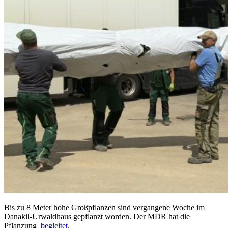
Bis zu 8 Meter hohe Großpflanzen sind vergangene Woche im
Danakil-Urwaldhaus gepflanzt worden. Der MDR hat die
Pflanzung
begleitet
.