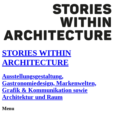
STORIES WITHIN
ARCHITECTURE
Ausstellungsgestaltung,
Gastronomiedesign, Markenwelten,
Grafik & Kommunikation sowie
Architektur und Raum
Menu