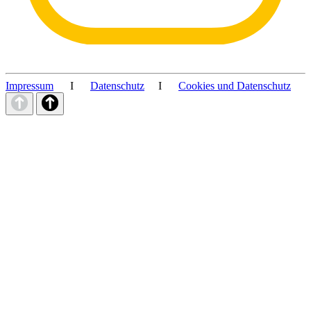
Impressum
I
Datenschutz
I
Cookies und Datenschutz