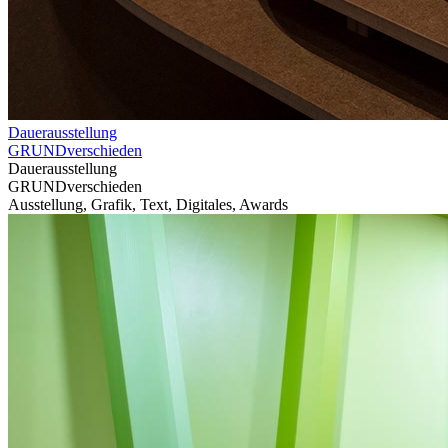
Dauerausstellung
GRUNDverschieden
Dauerausstellung
GRUNDverschieden
Ausstellung, Grafik, Text, Digitales, Awards