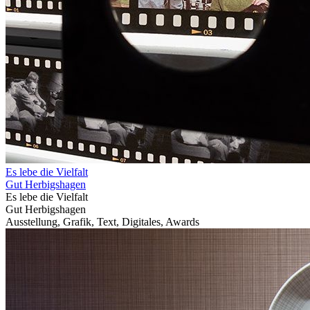
Es lebe die Vielfalt
Gut Herbigshagen
Es lebe die Vielfalt
Gut Herbigshagen
Ausstellung, Grafik, Text, Digitales, Awards