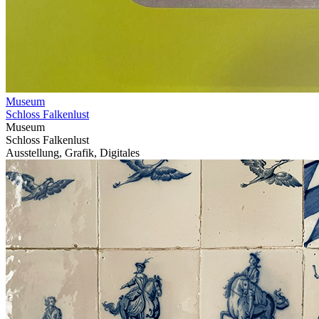
Museum
Schloss Falkenlust
Museum
Schloss Falkenlust
Ausstellung, Grafik, Digitales