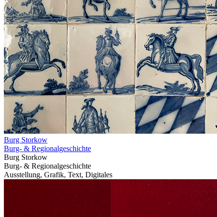
Burg Storkow
Burg- & Regionalgeschichte
Burg Storkow
Burg- & Regionalgeschichte
Ausstellung, Grafik, Text, Digitales