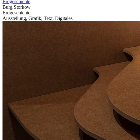
Erdgeschichte
Burg Storkow
Erdgeschichte
Ausstellung, Grafik, Text, Digitales