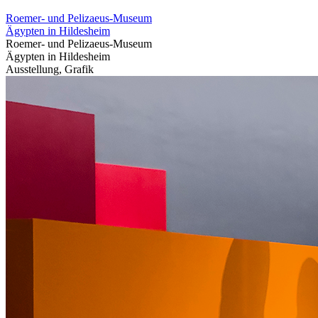
Roemer- und Pelizaeus-Museum
Ägypten in Hildesheim
Roemer- und Pelizaeus-Museum
Ägypten in Hildesheim
Ausstellung, Grafik