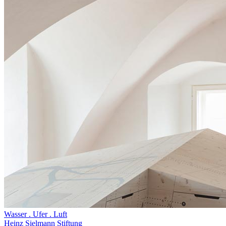
Wasser . Ufer . Luft
Heinz Sielmann Stiftung