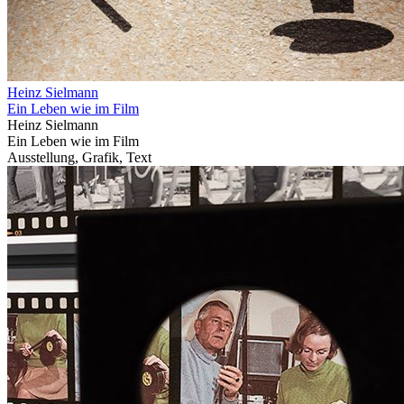
Heinz Sielmann
Ein Leben wie im Film
Heinz Sielmann
Ein Leben wie im Film
Ausstellung, Grafik, Text