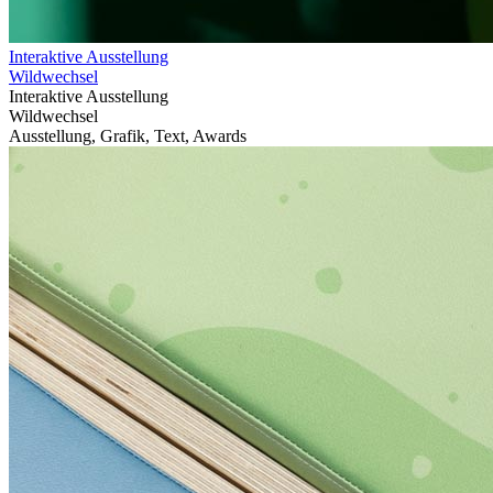
Interaktive Ausstellung
Wildwechsel
Interaktive Ausstellung
Wildwechsel
Ausstellung, Grafik, Text, Awards