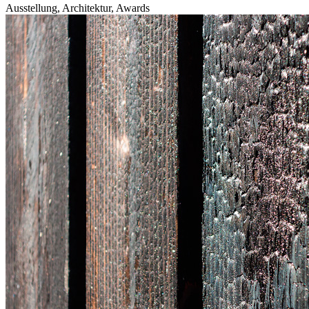
Ausstellung, Architektur, Awards