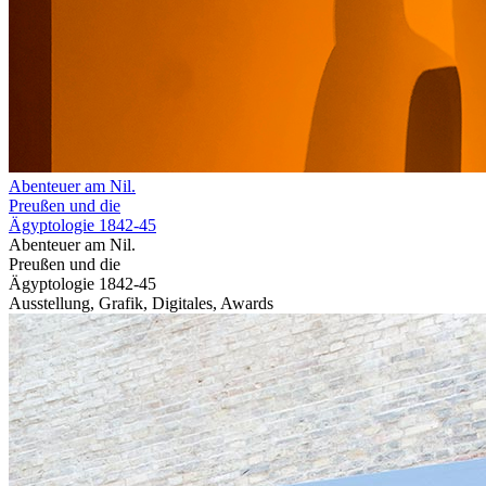
Abenteuer am Nil.
Preußen und die
Ägyptologie 1842-45
Abenteuer am Nil.
Preußen und die
Ägyptologie 1842-45
Ausstellung, Grafik, Digitales, Awards