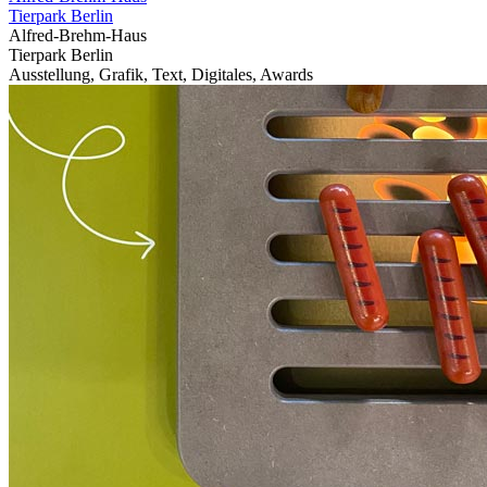
Tierpark Berlin
Alfred-Brehm-Haus
Tierpark Berlin
Ausstellung, Grafik, Text, Digitales, Awards