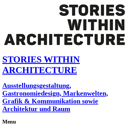
STORIES WITHIN
ARCHITECTURE
Ausstellungsgestaltung,
Gastronomiedesign, Markenwelten,
Grafik & Kommunikation sowie
Architektur und Raum
Menu