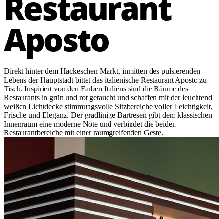
Restaurant
Aposto
Direkt hinter dem Hackeschen Markt, inmitten des pulsierenden
Lebens der Hauptstadt bittet das italienische Restaurant Aposto zu
Tisch. Inspiriert von den Farben Italiens sind die Räume des
Restaurants in grün und rot getaucht und schaffen mit der leuchtend
weißen Lichtdecke stimmungsvolle Sitzbereiche voller Leichtigkeit,
Frische und Eleganz. Der gradlinige Bartresen gibt dem klassischen
Innenraum eine moderne Note und verbindet die beiden
Restaurantbereiche mit einer raumgreifenden Geste.