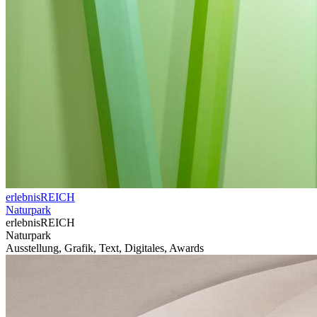
erlebnisREICH
Naturpark
erlebnisREICH
Naturpark
Ausstellung, Grafik, Text, Digitales, Awards