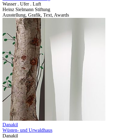
Wasser . Ufer . Luft
Heinz Sielmann Stiftung
Ausstellung, Grafik, Text, Awards
Danakil
Wüsten- und Urwaldhaus
Danakil