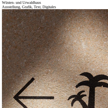
Wüsten- und Urwaldhaus
Ausstellung, Grafik, Text, Digitales