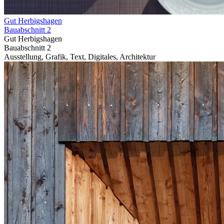
Gut Herbigshagen
Bauabschnitt 2
Gut Herbigshagen
Bauabschnitt 2
Ausstellung, Grafik, Text, Digitales, Architektur