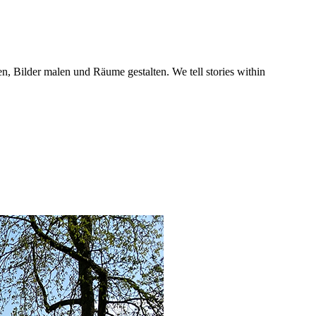
n, Bilder malen und Räume gestalten. We tell stories within