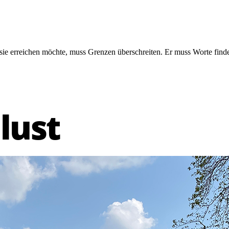
 sie erreichen möchte, muss Grenzen überschreiten. Er muss Worte finde
lust