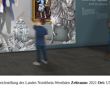
ichstellung des Landes Nordrhein-Westfalen
Zeitraum:
2021
Ort:
UNE