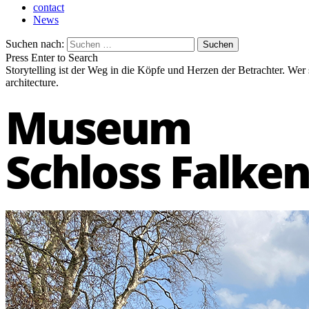
contact
News
Suchen nach:
Press Enter to Search
Storytelling ist der Weg in die Köpfe und Herzen der Betrachter. Wer
architecture.
Museum
Schloss Falken