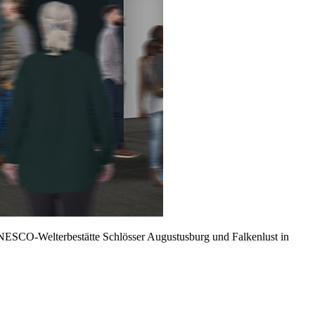
SCO-Welterbestätte Schlösser Augustusburg und Falkenlust in