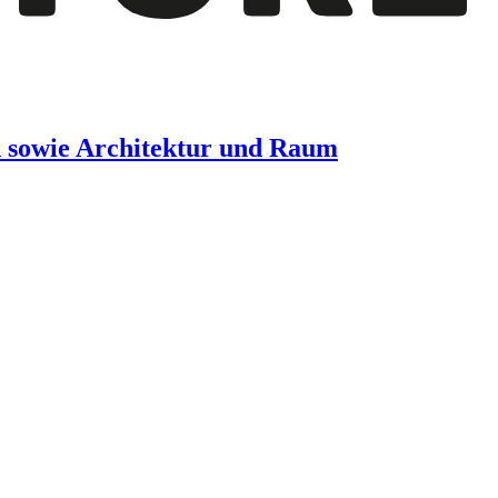
n sowie Architektur und Raum