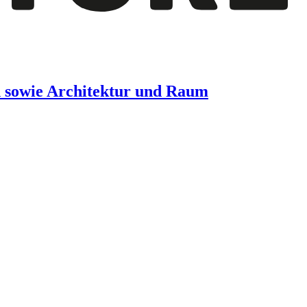
n sowie Architektur und Raum