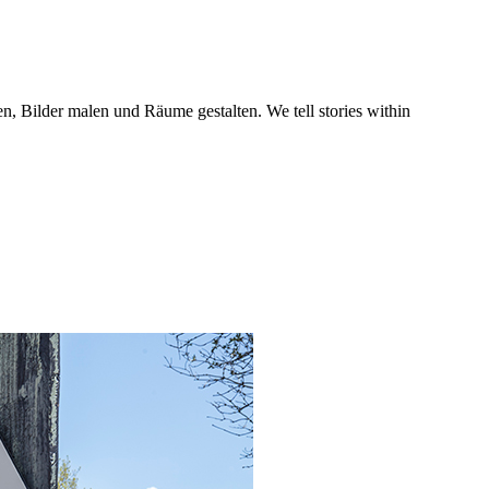
n, Bilder malen und Räume gestalten. We tell stories within