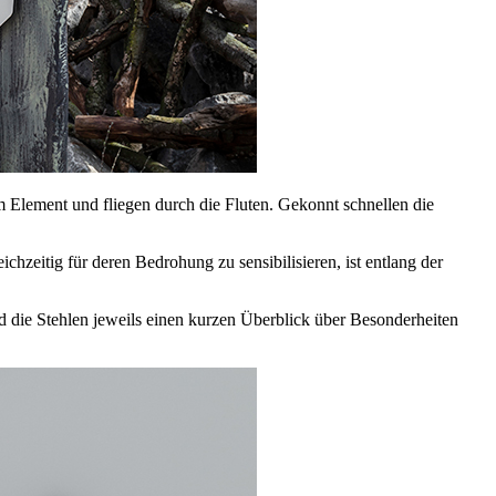
m Element und fliegen durch die Fluten. Gekonnt schnellen die
hzeitig für deren Bedrohung zu sensibilisieren, ist entlang der
nd die Stehlen jeweils einen kurzen Überblick über Besonderheiten