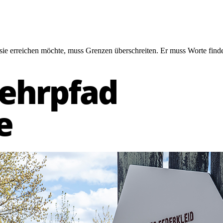
 sie erreichen möchte, muss Grenzen überschreiten. Er muss Worte finde
Lehrpfad
e